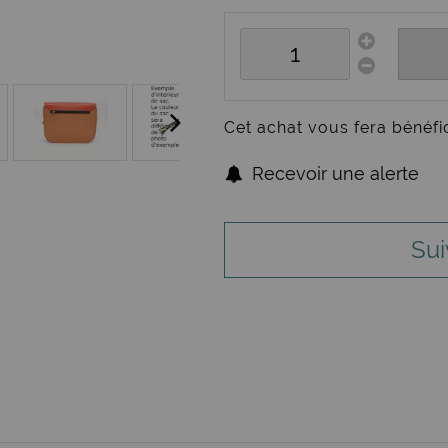
Cet achat vous fera bénéfi
Recevoir une alerte
Sui