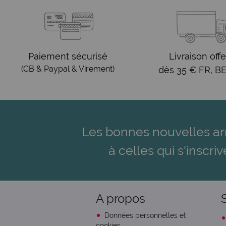
Paiement sécurisé
Livraison offe
(CB & Paypal & Virement)
dès 35 € FR, BE
Les bonnes nouvelles ar
à celles qui s'inscriv
A propos
Données personnelles et
cookies