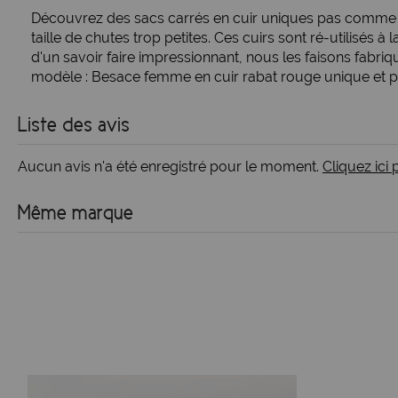
Découvrez des sacs carrés en cuir uniques pas comme les
taille de chutes trop petites. Ces cuirs sont ré-utilisé
d'un savoir faire impressionnant, nous les faisons fabri
modèle : Besace femme en cuir rabat rouge unique et prof
Liste des avis
Aucun avis n'a été enregistré pour le moment.
Cliquez ici
Même marque