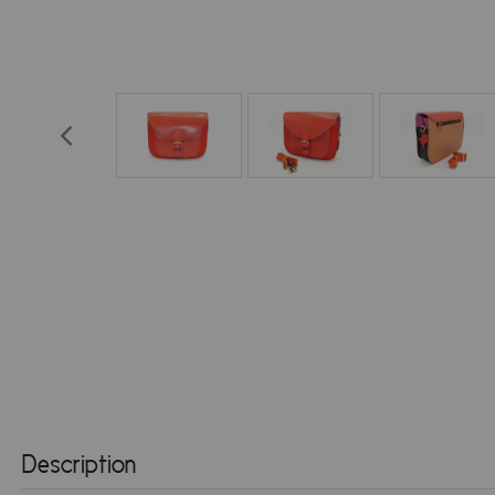
Description