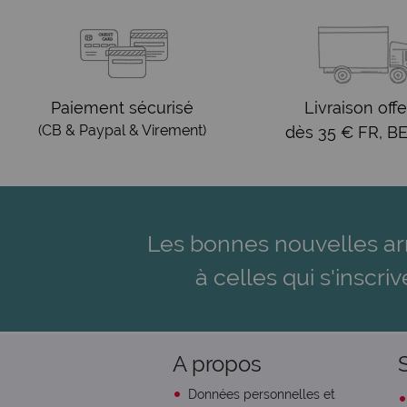
Paiement sécurisé
Livraison offe
(CB & Paypal & Virement)
dès 35 € FR, BE
Les bonnes nouvelles ar
à celles qui s'inscriv
A propos
Données personnelles et