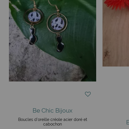
Be Chic Bijoux
Boucles d'oreille créole acier doré et
cabochon