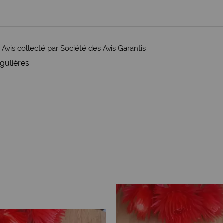
-
Avis collecté par Société des Avis Garantis
ngulières