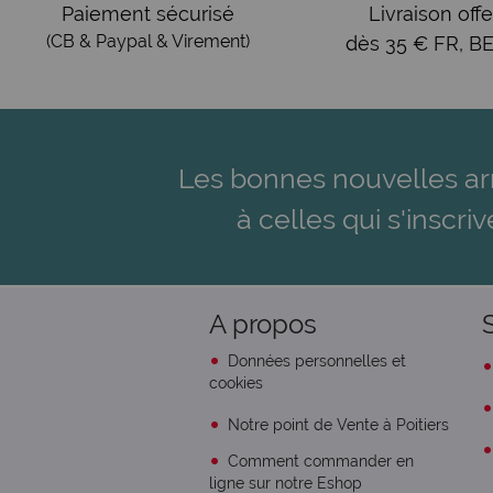
Paiement sécurisé
Livraison offe
(CB & Paypal & Virement)
dès 35 € FR, BE
Les bonnes nouvelles ar
à celles qui s'inscriv
A propos
Données personnelles et
cookies
Notre point de Vente à Poitiers
Comment commander en
ligne sur notre Eshop