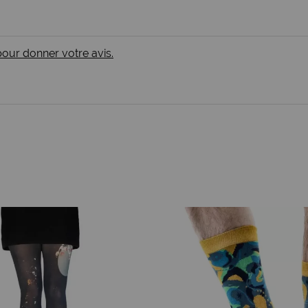
 pour donner votre avis.