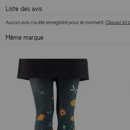
Liste des avis
Aucun avis n'a été enregistré pour le moment.
Cliquez ici
Même marque