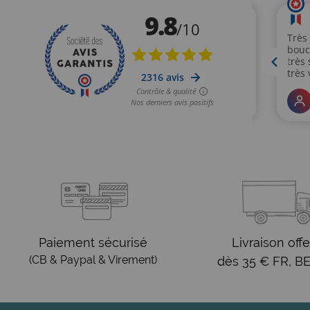
Paiement sécurisé
Livraison offe
(CB & Paypal & Virement)
dès 35 € FR, BE