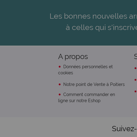
Les bonnes nouvelles ar
à celles qui s'inscriv
A propos
Données personnelles et
cookies
Notre point de Vente à Poitiers
Comment commander en
ligne sur notre Eshop
Suivez