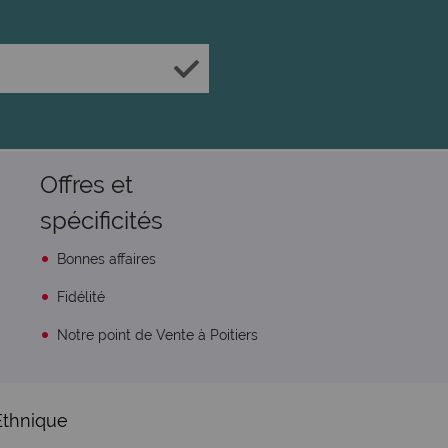
Offres et
spécificités
Bonnes affaires
Fidélité
Notre point de Vente à Poitiers
Ethnique