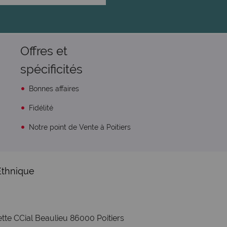
Offres et
spécificités
Bonnes affaires
Fidélité
Notre point de Vente à Poitiers
Ethnique
tte CCial Beaulieu 86000 Poitiers