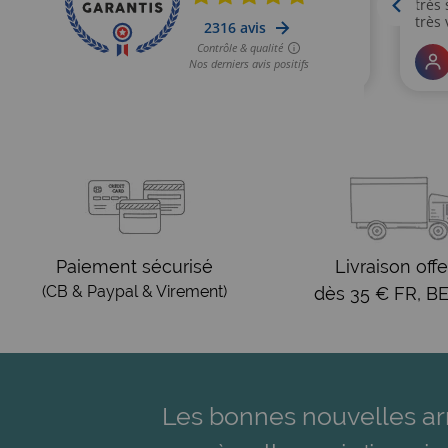
Paiement sécurisé
Livraison offe
(CB & Paypal & Virement)
dès 35 € FR, BE
Les bonnes nouvelles ar