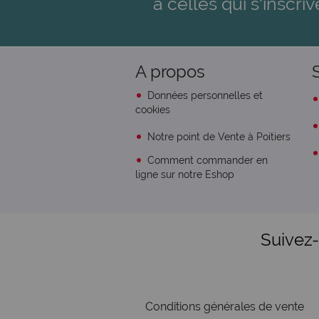
à celles qui s'inscriv
A propos
Données personnelles et
cookies
Notre point de Vente à Poitiers
Comment commander en
ligne sur notre Eshop
Suivez
Conditions générales de vente