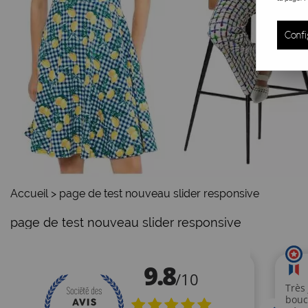
Confi
Accueil
>
page de test nouveau slider responsive
page de test nouveau slider responsive