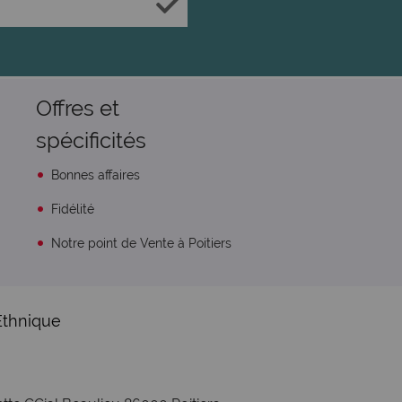
Offres et
spécificités
Bonnes affaires
Fidélité
Notre point de Vente à Poitiers
Ethnique