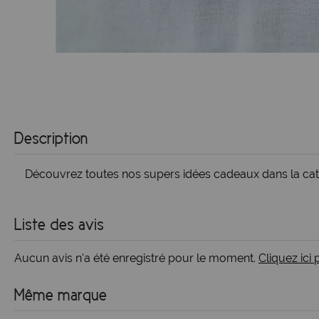
Description
Découvrez toutes nos supers idées cadeaux dans la ca
Liste des avis
Aucun avis n'a été enregistré pour le moment.
Cliquez ici
Même marque