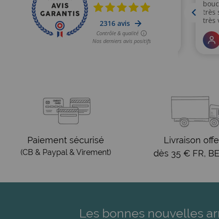
Paiement sécurisé
Livraison offe
(CB & Paypal & Virement)
dès 35 € FR, BE
Les bonnes nouvelles ar