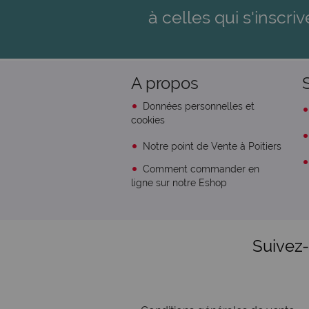
à celles qui s'inscriv
A propos
Données personnelles et
cookies
Notre point de Vente à Poitiers
Comment commander en
ligne sur notre Eshop
Suivez