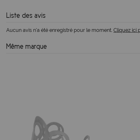
Liste des avis
Aucun avis n'a été enregistré pour le moment.
Cliquez ici
Même marque