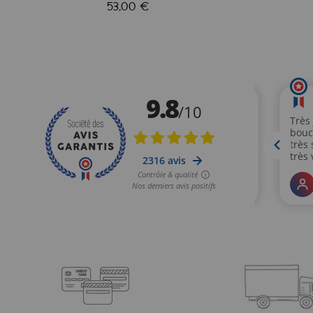
53,00 €