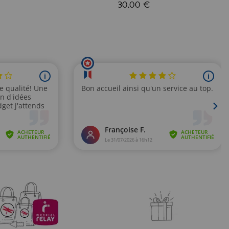
30,00 €