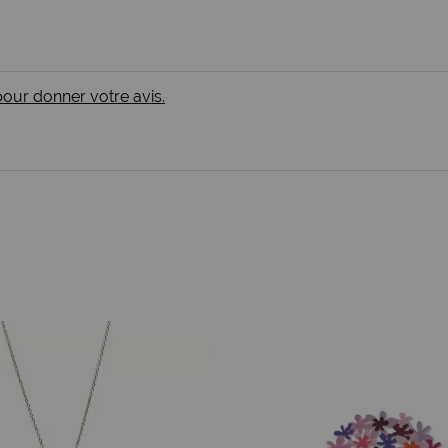
 pour donner votre avis.