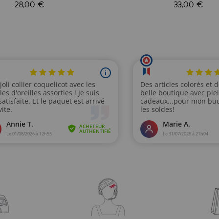
28,00 €
33,00 €