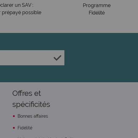
clarer un SAV :
Programme
r prépayé possible
Fidélité
Offres et
spécificités
Bonnes affaires
Fidélité