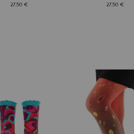
27,50 €
27,50 €