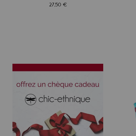
27,50 €