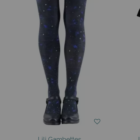
Lili Gambettes