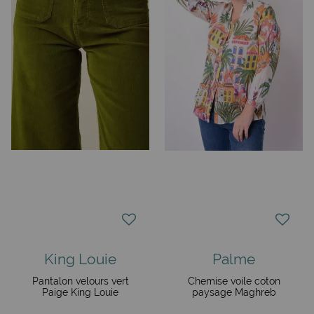
King Louie
Palme
Pantalon velours vert
Chemise voile coton
Paige King Louie
paysage Maghreb