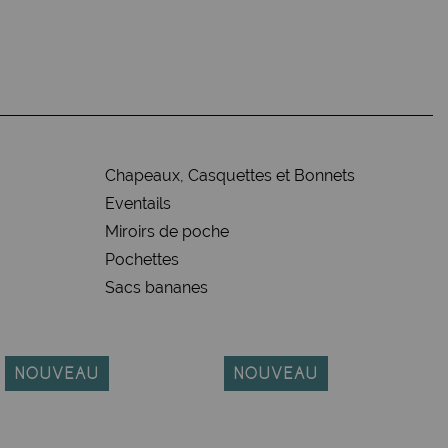
Chapeaux, Casquettes et Bonnets
Eventails
Miroirs de poche
Pochettes
Sacs bananes
NOUVEAU
NOUVEAU