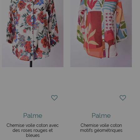
Palme
Palme
Chemise voile coton avec
Chemise voile coton
des roses rouges et
motifs géométriques
bleues