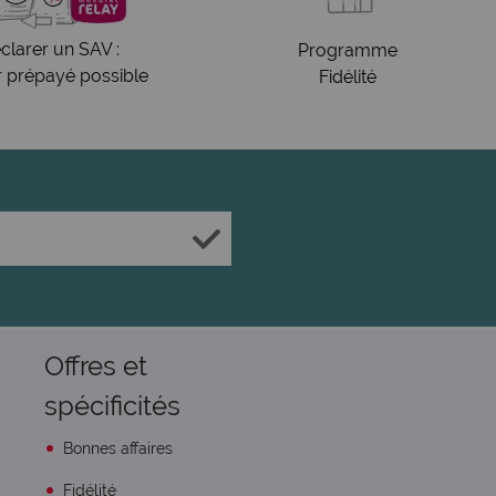
clarer un SAV :
Programme
r prépayé possible
Fidélité
Offres et
spécificités
Bonnes affaires
Fidélité