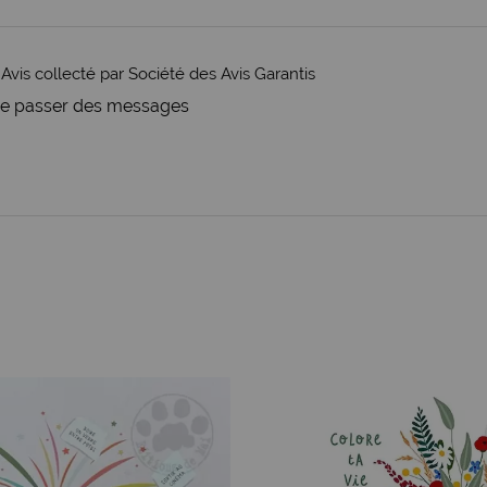
-
Avis collecté par Société des Avis Garantis
aire passer des messages