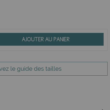
AJOUTER AU PANIER
vez le guide des tailles