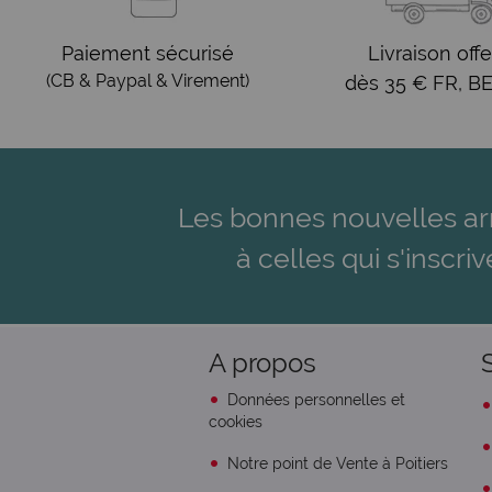
Paiement sécurisé
Livraison offe
(CB & Paypal & Virement)
dès 35 € FR, BE
Les bonnes nouvelles ar
à celles qui s'inscriv
A propos
Données personnelles et
cookies
Notre point de Vente à Poitiers