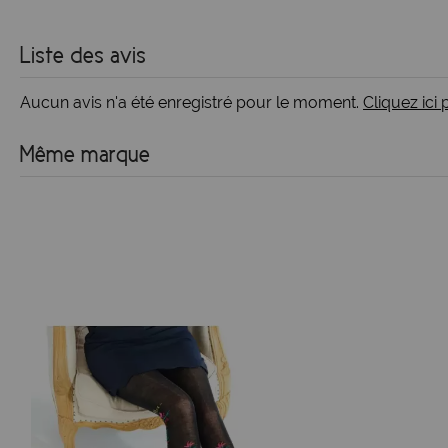
Liste des avis
Aucun avis n'a été enregistré pour le moment.
Cliquez ici
Même marque