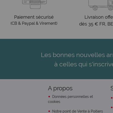
Paiement sécurisé
Livraison offe
(CB & Paypal & Virement)
dès 35 € FR, BE
Les bonnes nouvelles ar
à celles qui s'inscriv
A propos
Données personnelles et
cookies
Notre point de Vente à Poitiers