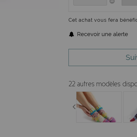
Cet achat vous fera bénéfi
Recevoir une alerte
Sui
22 autres modèles dispo