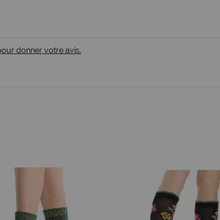
 pour donner votre avis.