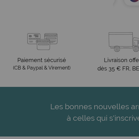
Paiement sécurisé
Livraison offe
(CB & Paypal & Virement)
dès 35 € FR, BE
Les bonnes nouvelles ar
à celles qui s'inscriv