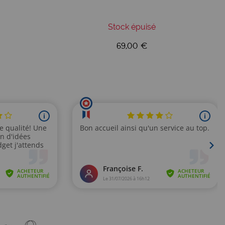
Stock épuisé
69,00 €