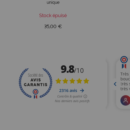
unique
Stock épuisé
35,00 €