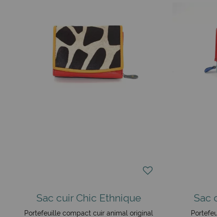
Sac cuir Chic Ethnique
Sac 
Portefeuille compact cuir animal original
Portefeu