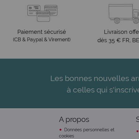
Paiement sécurisé
Livraison offe
(CB & Paypal & Virement)
dès 35 € FR, BE
Les bonnes nouvelles ar
à celles qui s'inscriv
A propos
Données personnelles et
cookies