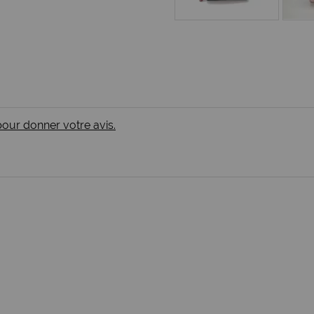
 pour donner votre avis.