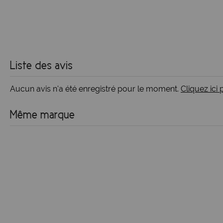
Liste des avis
Aucun avis n'a été enregistré pour le moment.
Cliquez ici
Même marque