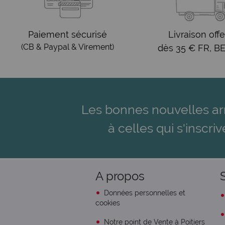
Paiement sécurisé
Livraison offe
(CB & Paypal & Virement)
dès 35 € FR, BE
Les bonnes nouvelles ar
à celles qui s'inscriv
A propos
Données personnelles et
cookies
Notre point de Vente à Poitiers