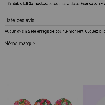
fantaisie Lili Gambettes
et tous les articles
Fabrication Fr
Liste des avis
Aucun avis n'a été enregistré pour le moment.
Cliquez ici
Même marque