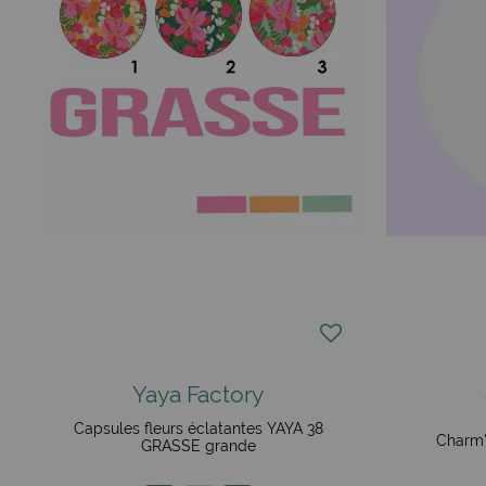
Yaya Factory
Capsules fleurs éclatantes YAYA 38
Charm'
GRASSE grande