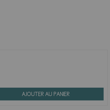
AJOUTER AU PANIER