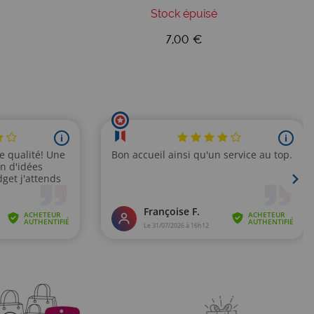
Stock épuisé
7,00 €