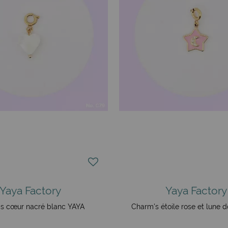
Yaya Factory
Yaya Factory
s cœur nacré blanc YAYA
Charm's étoile rose et lune 