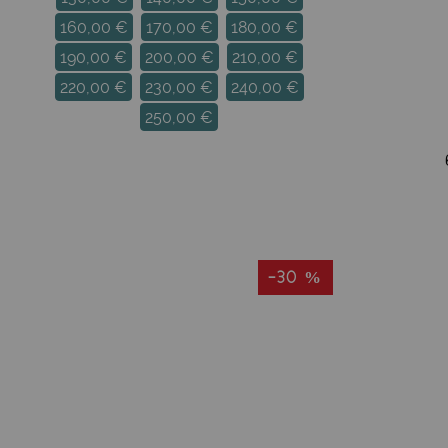
160,00 €
170,00 €
180,00 €
190,00 €
200,00 €
210,00 €
220,00 €
230,00 €
240,00 €
250,00 €
-30 %