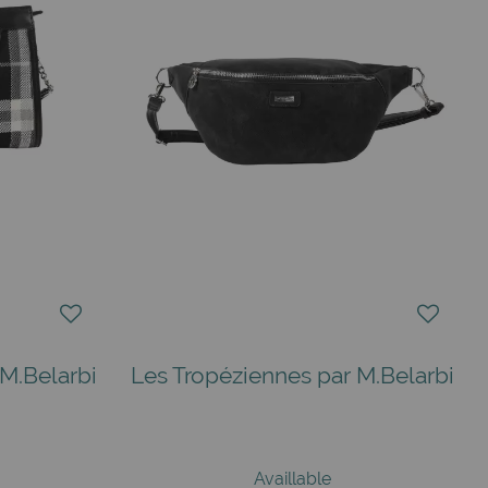
M.Belarbi
Les Tropéziennes par M.Belarbi
Availlable