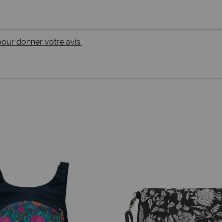
 pour donner votre avis.