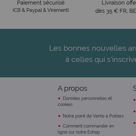
Paiement sécurisé
Livraison offe
(CB & Paypal & Virement)
dès 35 € FR, BE
Les bonnes nouvelles ar
à celles qui s'inscriv
A propos
Données personnelles et
cookies
Notre point de Vente à Poitiers
Comment commander en
ligne sur notre Eshop