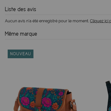
Liste des avis
Aucun avis n'a été enregistré pour le moment.
Cliquez ici
Même marque
NOUVEAU