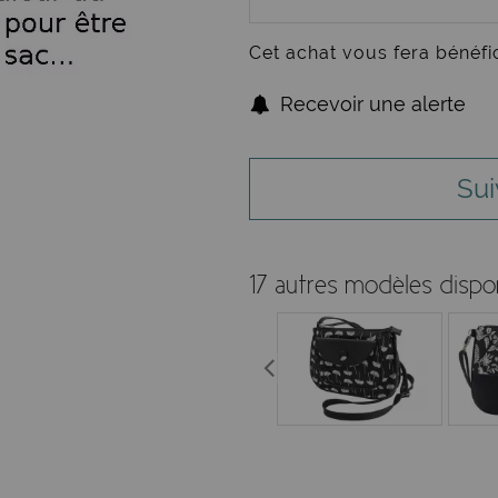
Cet achat vous fera bénéfi
Recevoir une alerte
Sui
17 autres modèles dispo