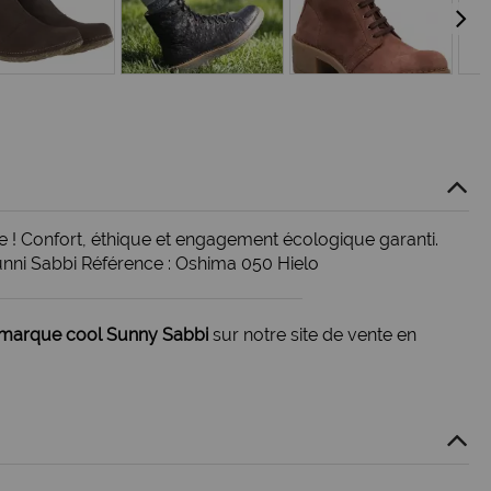
 ! Confort, éthique et engagement écologique garanti.
unni Sabbi Référence : Oshima 050 Hielo
marque cool Sunny Sabbi
sur notre site de vente en