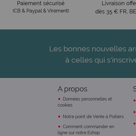
Paiement sécurisé
Livraison offe
(CB & Paypal & Virement)
dès 35 € FR, BE
Les bonnes nouvelles ar
à celles qui s'inscriv
A propos
Données personnelles et
cookies
Notre point de Vente à Poitiers
Comment commander en
ligne sur notre Eshop