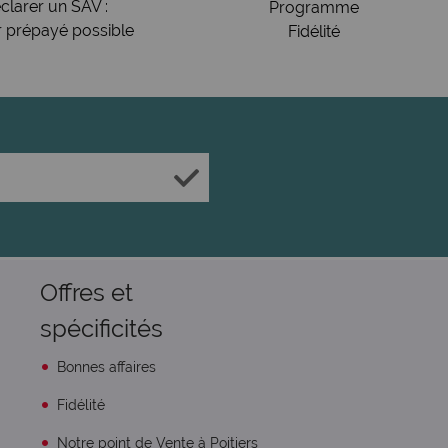
clarer un SAV :
Programme
r prépayé possible
Fidélité
Offres et
spécificités
Bonnes affaires
Fidélité
Notre point de Vente à Poitiers