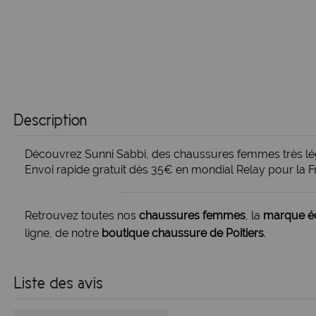
Description
Découvrez Sunni Sabbi, des chaussures femmes très légè
Envoi rapide gratuit dès 35€ en mondial Relay pour la 
Retrouvez toutes nos
chaussures femmes
, la
marque éc
ligne, de notre
boutique chaussure de Poitiers
.
Liste des avis