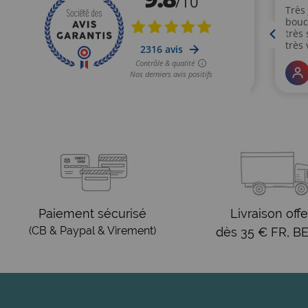
Paiement sécurisé
Livraison offe
(CB & Paypal & Virement)
dès 35 € FR, BE