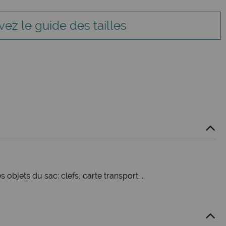
vez le guide des tailles
objets du sac: clefs, carte transport,...