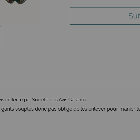
Sui
is collecté par Société des Avis Garantis
 gants souples donc pas obligé de les enlever pour manier les 