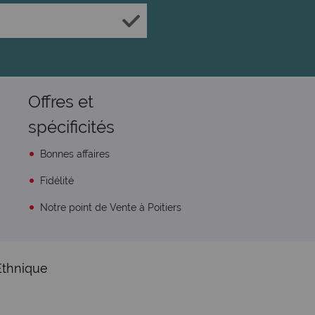
Offres et
spécificités
Bonnes affaires
Fidélité
Notre point de Vente à Poitiers
Ethnique