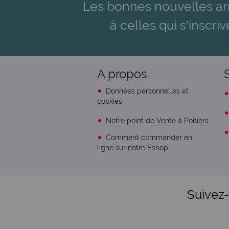
Les bonnes nouvelles ar
à celles qui s'inscriv
A propos
Données personnelles et
cookies
Notre point de Vente à Poitiers
Comment commander en
ligne sur notre Eshop
Suivez