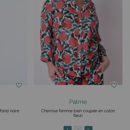
Palme
fond noire
Chemise femme bien coupée en coton
fleuri