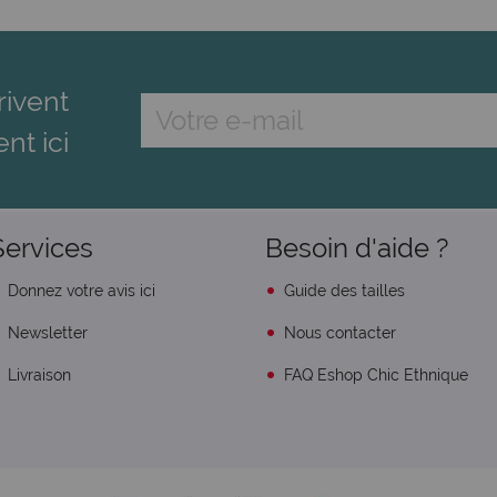
rivent
ent ici
Services
Besoin d'aide ?
Donnez votre avis ici
Guide des tailles
Newsletter
Nous contacter
Livraison
FAQ Eshop Chic Ethnique