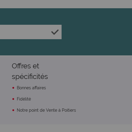
Offres et
spécificités
Bonnes affaires
Fidélité
Notre point de Vente à Poitiers