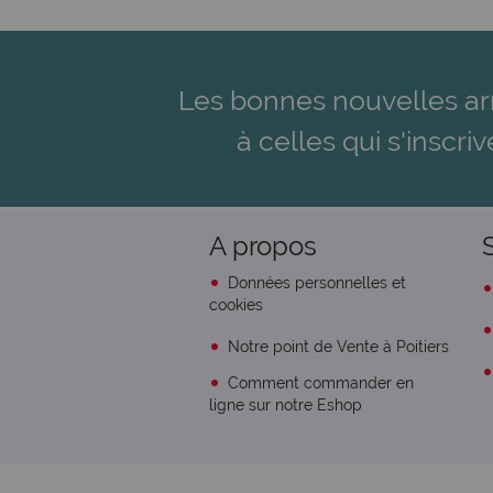
Les bonnes nouvelles ar
à celles qui s'inscriv
A propos
Données personnelles et
cookies
Notre point de Vente à Poitiers
Comment commander en
ligne sur notre Eshop