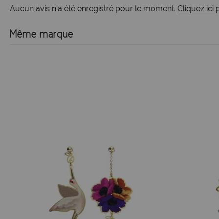
Aucun avis n'a été enregistré pour le moment.
Cliquez ici
Même marque