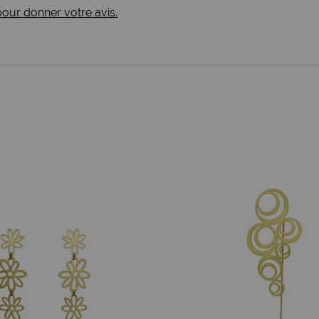
 pour donner votre avis.