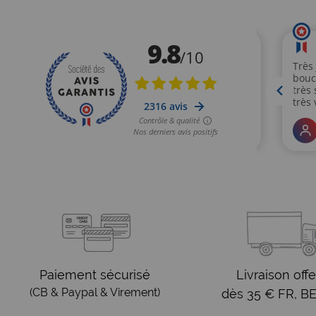
Paiement sécurisé
Livraison offe
(CB & Paypal & Virement)
dès 35 € FR, BE