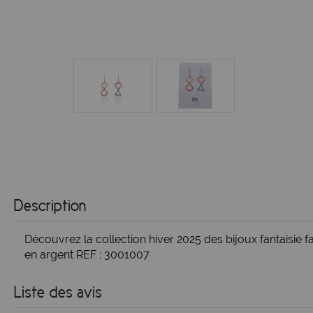
Description
Découvrez la collection hiver 2025 des bijoux fantaisi
en argent REF : 3001007
Liste des avis