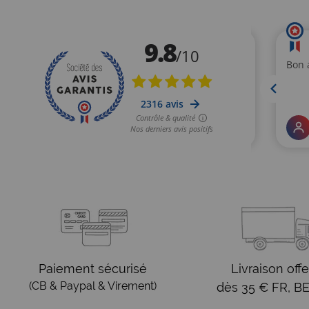
Paiement sécurisé
Livraison offe
(CB & Paypal & Virement)
dès 35 € FR, BE