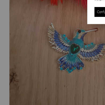
Confi