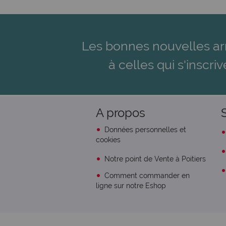
Les bonnes nouvelles ar
à celles qui s'inscriv
A propos
Données personnelles et
cookies
Notre point de Vente à Poitiers
Comment commander en
ligne sur notre Eshop