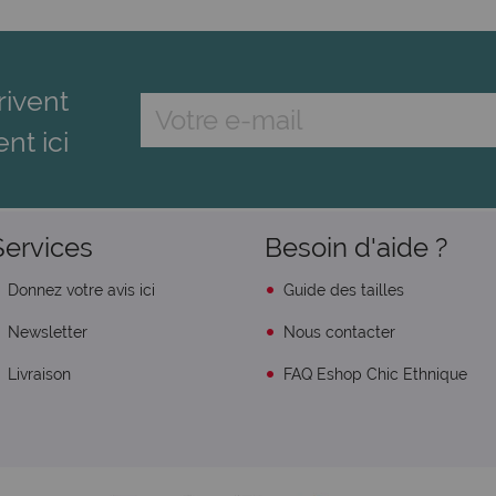
rivent
ent ici
Services
Besoin d'aide ?
Donnez votre avis ici
Guide des tailles
Newsletter
Nous contacter
Livraison
FAQ Eshop Chic Ethnique