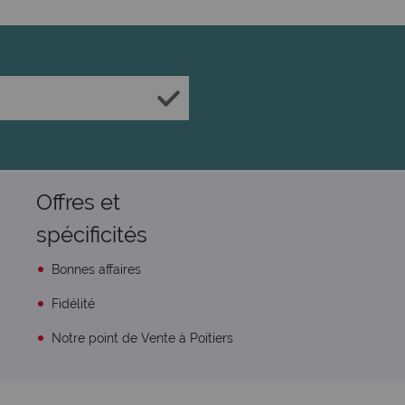
Offres et
spécificités
Bonnes affaires
Fidélité
Notre point de Vente à Poitiers