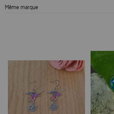
Même marque