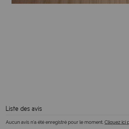
Liste des avis
Aucun avis n'a été enregistré pour le moment.
Cliquez ici