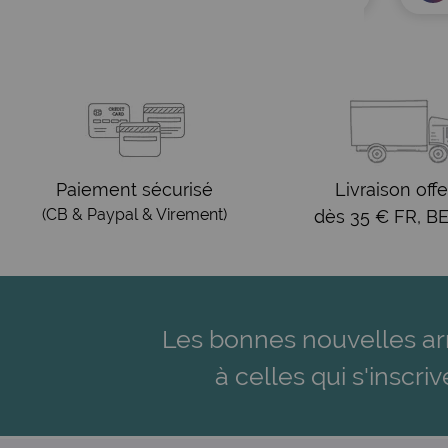
Paiement sécurisé
Livraison offe
(CB & Paypal & Virement)
dès 35 € FR, BE
Les bonnes nouvelles ar
à celles qui s'inscriv