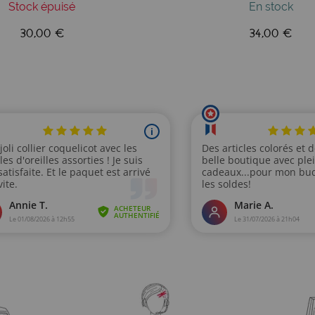
Stock épuisé
En stock
30,00 €
34,00 €