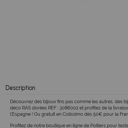
Description
Découvrez des bijoux fins pas comme les autres, des bij
déco RAS dorées REF : 3086002 et profitez de la livrai
l'Espagne ! Ou gratuit en Colissimo dès 50€ pour la Fra
Profitez de notre boutique en
ligne de Poitiers
pour teste