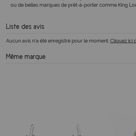
ou de
belles marques de prêt-à-porter
comme
King Lo
Liste des avis
Aucun avis n'a été enregistré pour le moment.
Cliquez ici
Même marque