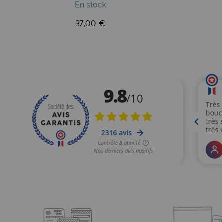
En stock
37,00 €