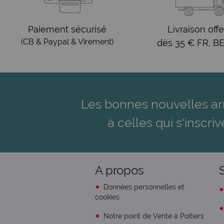
Paiement sécurisé
Livraison offe
(CB & Paypal & Virement)
dès 35 € FR, BE
Les bonnes nouvelles ar
à celles qui s'inscriv
A propos
Données personnelles et
cookies
Notre point de Vente à Poitiers