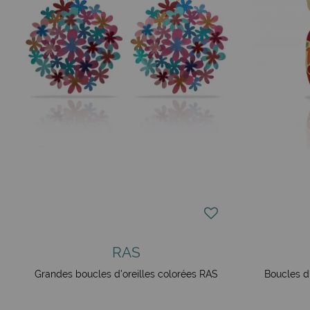
RAS
Grandes boucles d'oreilles colorées RAS
Boucles d