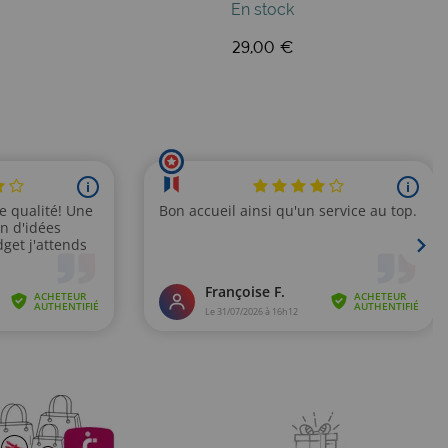
En stock
29,00 €