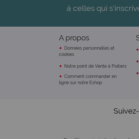
à celles qui s'inscriv
A propos
Données personnelles et
cookies
Notre point de Vente à Poitiers
Comment commander en
ligne sur notre Eshop
Suivez