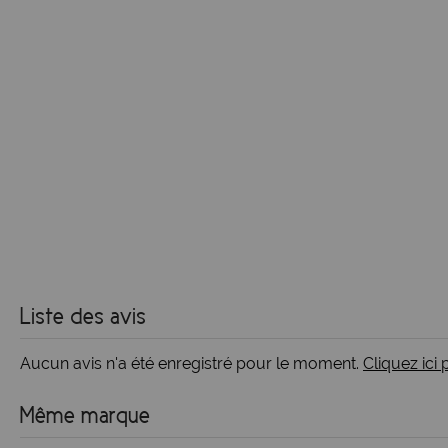
Liste des avis
Aucun avis n'a été enregistré pour le moment.
Cliquez ici
Même marque