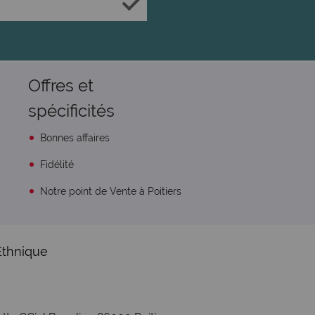
Offres et
spécificités
Bonnes affaires
Fidélité
Notre point de Vente à Poitiers
Ethnique