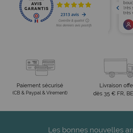
Paiement sécurisé
Livraison offe
(CB & Paypal & Virement)
dès 35 € FR, BE
Les bonnes nouvelles ar