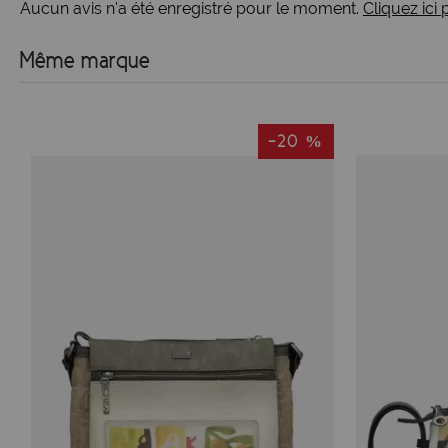
Aucun avis n'a été enregistré pour le moment.
Cliquez ici
Même marque
-20 %