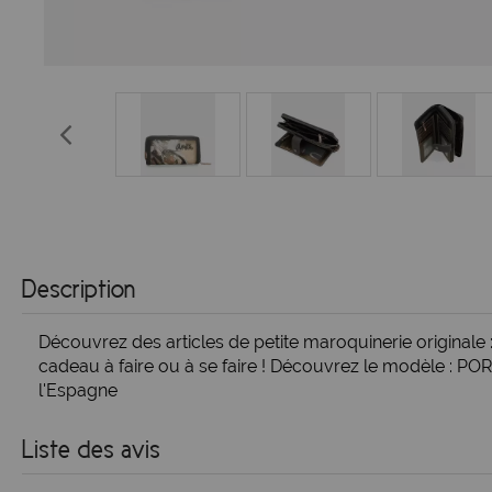
Description
Découvrez des articles de petite maroquinerie original
cadeau à faire ou à se faire ! Découvrez le modèle : P
l'Espagne
Liste des avis