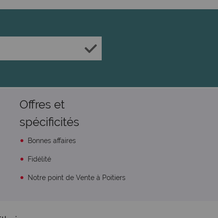
Offres et
spécificités
Bonnes affaires
Fidélité
Notre point de Vente à Poitiers