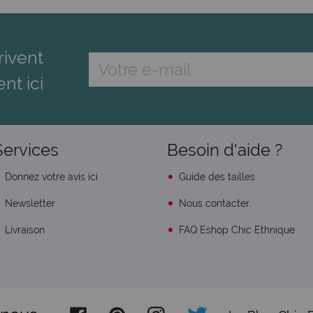
rivent
ent ici
Services
Besoin d'aide ?
Donnez votre avis ici
Guide des tailles
Newsletter
Nous contacter
Livraison
FAQ Eshop Chic Ethnique