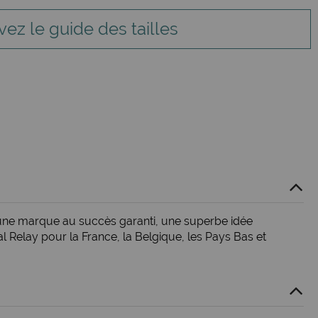
vez le guide des tailles
e une marque au succès garanti, une superbe idée
Relay pour la France, la Belgique, les Pays Bas et