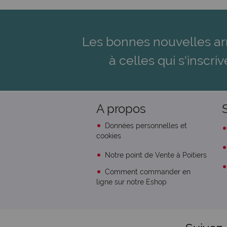
Les bonnes nouvelles ar
à celles qui s'inscriv
A propos
Données personnelles et
cookies
Notre point de Vente à Poitiers
Comment commander en
ligne sur notre Eshop