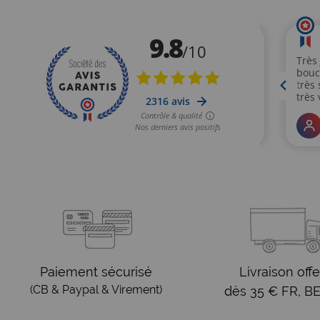
Paiement sécurisé
Livraison offe
(CB & Paypal & Virement)
dès 35 € FR, BE