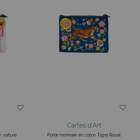
Cartes d'Art
 voiture
Porte monnaie en coton Tigre Royal