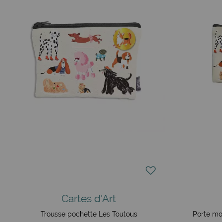
Cartes d'Art
Trousse pochette Les Toutous
Porte mo