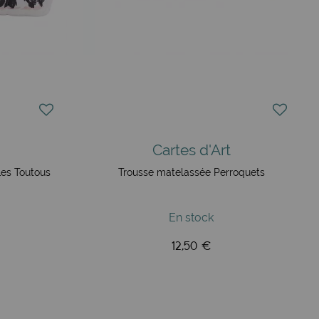
Cartes d'Art
Les Toutous
Trousse matelassée Perroquets
En stock
12,50 €