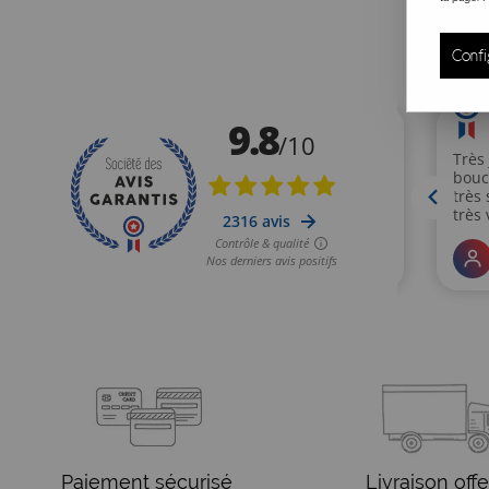
Confi
Paiement sécurisé
Livraison offe