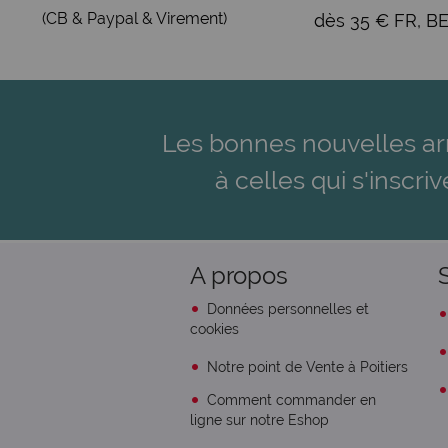
(CB & Paypal & Virement)
dès 35 € FR, BE
Les bonnes nouvelles ar
à celles qui s'inscriv
A propos
Données personnelles et
cookies
Notre point de Vente à Poitiers
Comment commander en
ligne sur notre Eshop