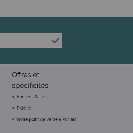
Offres et
spécificités
Bonnes affaires
Fidélité
Notre point de Vente à Poitiers