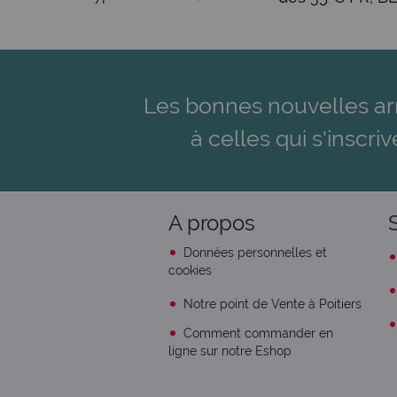
Les bonnes nouvelles ar
à celles qui s'inscriv
A propos
Données personnelles et
cookies
Notre point de Vente à Poitiers
Comment commander en
ligne sur notre Eshop