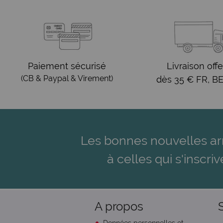
Paiement sécurisé
Livraison offe
(CB & Paypal & Virement)
dès 35 € FR, BE
Les bonnes nouvelles ar
à celles qui s'inscriv
A propos