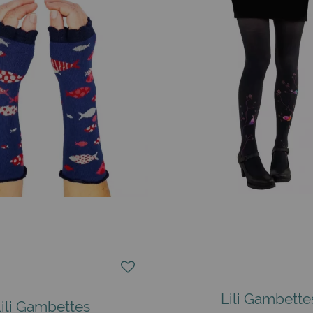
Lili Gambette
Lili Gambettes