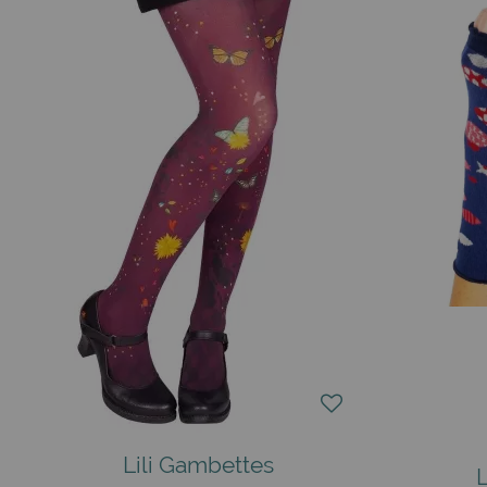
Lili Gambettes