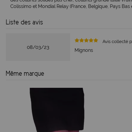
Colissimo et Mondial Relay (France, Belgique, Pays Bas 
Liste des avis
Avis collecté p
08/03/23
Mignons
Même marque