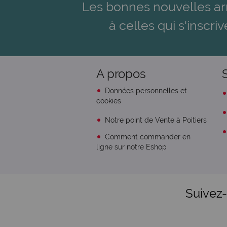
Les bonnes nouvelles ar
à celles qui s'inscriv
A propos
Données personnelles et
cookies
Notre point de Vente à Poitiers
Comment commander en
ligne sur notre Eshop
Suivez