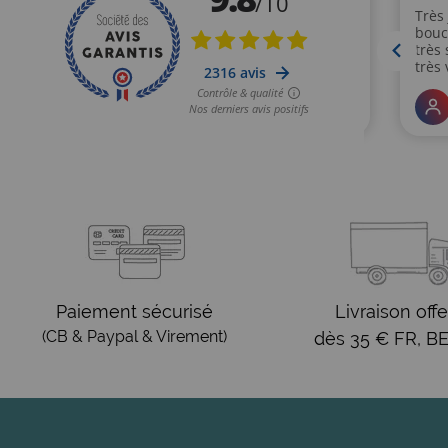
Paiement sécurisé
Livraison offe
(CB & Paypal & Virement)
dès 35 € FR, BE