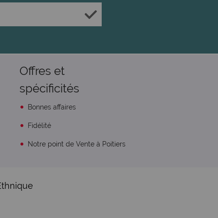
Offres et
spécificités
Bonnes affaires
Fidélité
Notre point de Vente à Poitiers
Ethnique