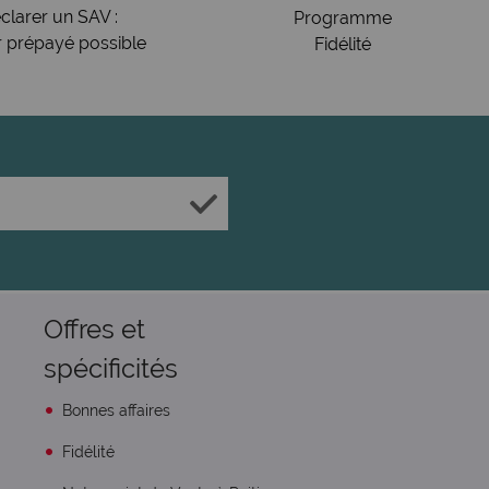
clarer un SAV :
Programme
r prépayé possible
Fidélité
Offres et
spécificités
Bonnes affaires
Fidélité