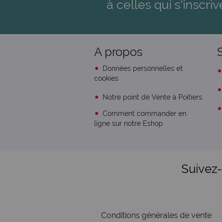
à celles qui s'inscriv
A propos
Données personnelles et
cookies
Notre point de Vente à Poitiers
Comment commander en
ligne sur notre Eshop
Suivez
Conditions générales de vente