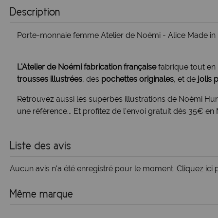
Description
Porte-monnaie femme Atelier de Noémi - Alice Made in 
L'Atelier de Noémi fabrication française
fabrique tout en l
trousses illustrées
, des
pochettes originales
, et de
jolis
Retrouvez aussi les superbes
illustrations de Noémi Hur
une référence... Et profitez de l'envoi gratuit dès 35€ 
Liste des avis
Aucun avis n'a été enregistré pour le moment.
Cliquez ici
Même marque