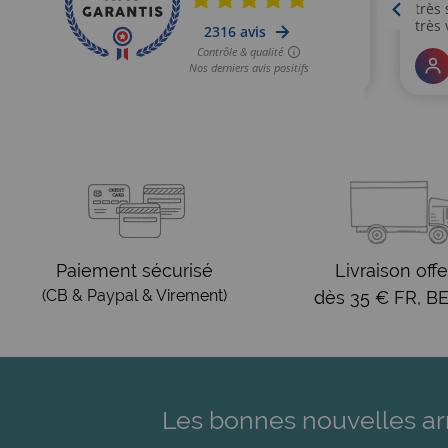
Paiement sécurisé
Livraison offe
(CB & Paypal & Virement)
dès 35 € FR, BE
Les bonnes nouvelles ar