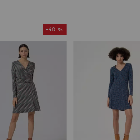
-40 %