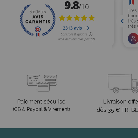
Paiement sécurisé
Livraison offe
(CB & Paypal & Virement)
dès 35 € FR, BE