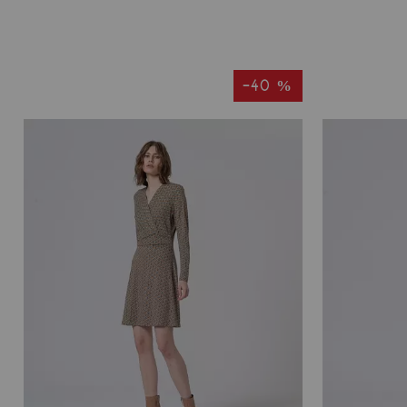
-40 %