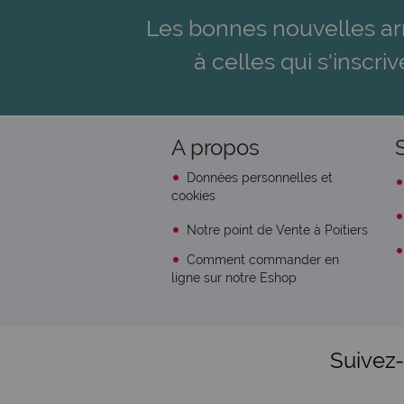
Les bonnes nouvelles ar
à celles qui s'inscriv
A propos
Données personnelles et
cookies
Notre point de Vente à Poitiers
Comment commander en
ligne sur notre Eshop
Suivez