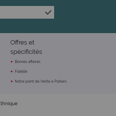
Offres et
spécificités
Bonnes affaires
Fidélité
Notre point de Vente à Poitiers
Ethnique