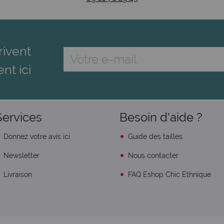
rivent
ent ici
Services
Besoin d'aide ?
Donnez votre avis ici
Guide des tailles
Newsletter
Nous contacter
Livraison
FAQ Eshop Chic Ethnique