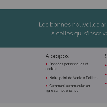
Les bonnes nouvelles ar
à celles qui s'inscriv
A propos
Données personnelles et
cookies
Notre point de Vente à Poitiers
Comment commander en
ligne sur notre Eshop