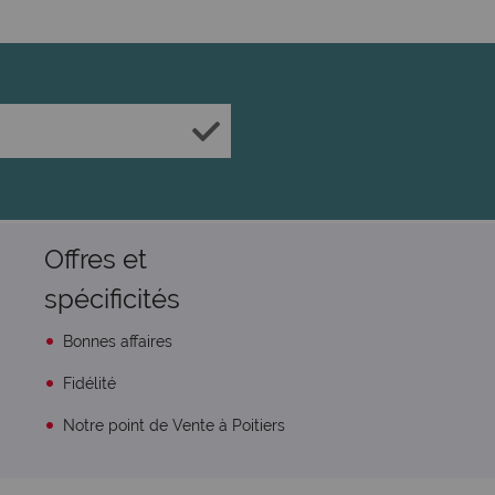
Offres et
spécificités
Bonnes affaires
Fidélité
Notre point de Vente à Poitiers