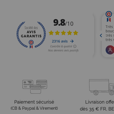
Paiement sécurisé
Livraison offe
(CB & Paypal & Virement)
dès 35 € FR, BE