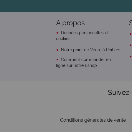
A propos
Données personnelles et
cookies
Notre point de Vente à Poitiers
Comment commander en
ligne sur notre Eshop
Suivez
Conditions générales de vente