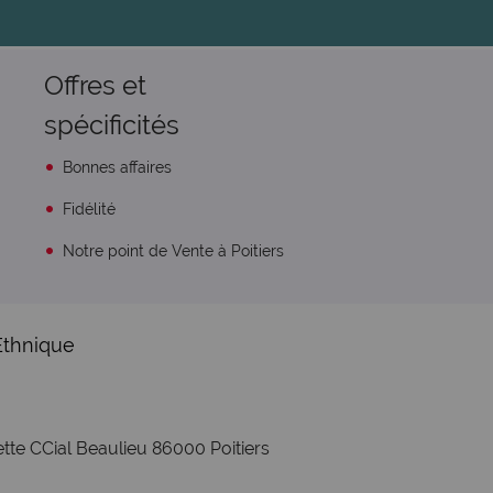
Offres et
spécificités
Bonnes affaires
Fidélité
Notre point de Vente à Poitiers
Ethnique
tte CCial Beaulieu 86000 Poitiers