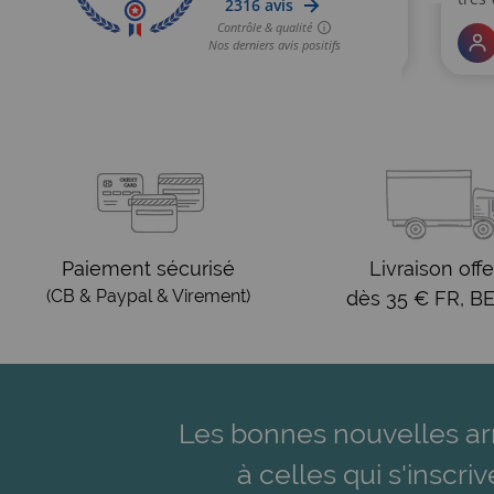
Paiement sécurisé
Livraison offe
(CB & Paypal & Virement)
dès 35 € FR, BE
Les bonnes nouvelles ar
à celles qui s'inscriv