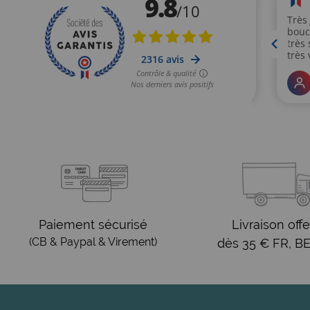
Paiement sécurisé
Livraison offe
(CB & Paypal & Virement)
dès 35 € FR, BE