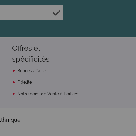
Offres et
spécificités
Bonnes affaires
Fidélité
Notre point de Vente à Poitiers
Ethnique