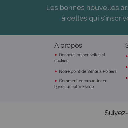
Les bonnes nouvelles ar
à celles qui s'inscriv
A propos
Données personnelles et
cookies
Notre point de Vente à Poitiers
Comment commander en
ligne sur notre Eshop
Suivez