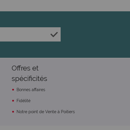
Offres et
spécificités
Bonnes affaires
Fidélité
Notre point de Vente à Poitiers