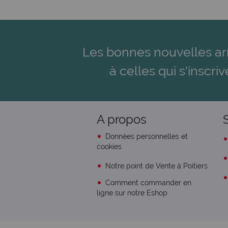
Les bonnes nouvelles ar
à celles qui s'inscriv
A propos
Données personnelles et
cookies
Notre point de Vente à Poitiers
Comment commander en
ligne sur notre Eshop