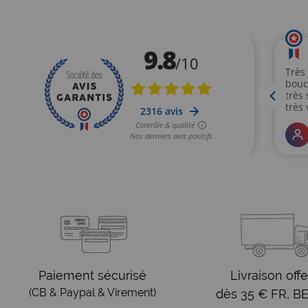
Paiement sécurisé
Livraison offe
(CB & Paypal & Virement)
dès 35 € FR, BE