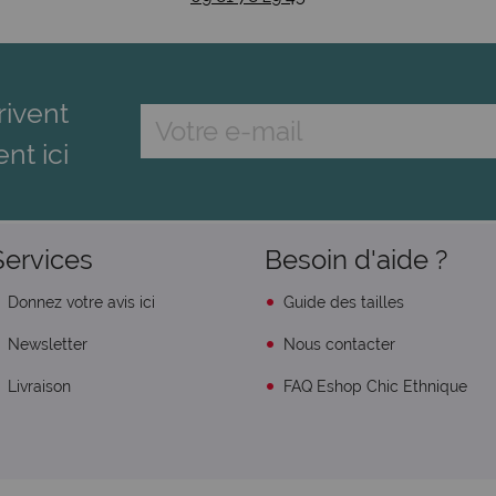
rivent
ent ici
Services
Besoin d'aide ?
Donnez votre avis ici
Guide des tailles
Newsletter
Nous contacter
Livraison
FAQ Eshop Chic Ethnique